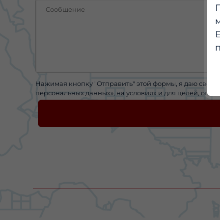
Нажимая кнопку "Отправить" этой формы, я даю свое с
персональных данных», на условиях и для целей, опр