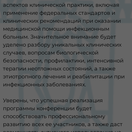
аспектов клинической практики, включая
применение федеральных стандартов и
клинических рекомендаций при оказании
медицинской помощи инфекционным
больным. Значительное внимание будет
уделено разбору уникальных клинических
случаев, вопросам биологической
безопасности, профилактики, интенсивной
терапии неотложных состояний, а также
этиотропного лечения и реабилитации при
инфекционных заболеваниях.
Уверены, что успешная реализация
программы конференции будет
способствовать профессиональному
развитию всех ее участников, а также даст