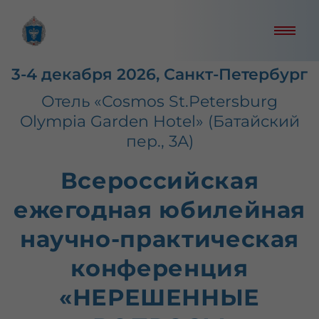
3-4 декабря 2026, Санкт-Петербург
Отель «Cosmos St.Petersburg
Olympia Garden Hotel» (Батайский
пер., 3А)
Всероссийская
ежегодная юбилейная
научно-практическая
конференция
«НЕРЕШЕННЫЕ