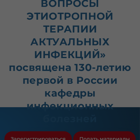
ВОПРОСЫ
ЭТИОТРОПНОЙ
ТЕРАПИИ
АКТУАЛЬНЫХ
ИНФЕКЦИЙ»
посвящена 130-летию
первой в России
кафедры
инфекционных
болезней
Зарегистрироваться
Подать материалы