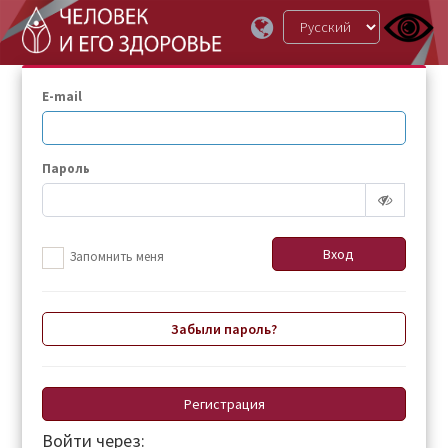
E-mail
Пароль
Запомнить меня
Забыли пароль?
Регистрация
Войти через: